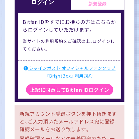
ログイン
新規登録
Bitfan IDをすでにお持ちの方はこちらか
らログインしていただけます。
当サイトの利用規約をご確認の上、ログインし
てください。
シャインポスト オフィシャルファンクラブ
『BrightBox』 利用規約
上記に同意してBitfan IDログイン
新規アカウント登録ボタンを押下頂きます
と、ご入力頂いたメールアドレス宛に登録
確認メールをお送り致します。
登録確認メールなどの未着回避のため、一