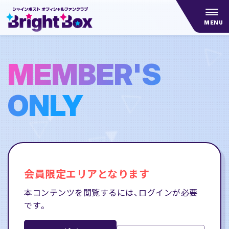
MENU
MEMBER'S
ONLY
会員限定エリアとなります
本コンテンツを閲覧するには、ログインが必要
です。