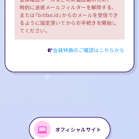
時的に迷惑メールフィルターを解除する、
または「bitfan.id」からのメールを受信でき
るように設定頂いてからお手続きを開始し
てください。
会員特典のご確認はこちらから
オフィシャルサイト