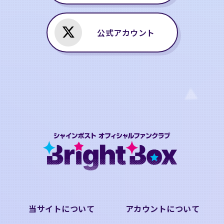
公式アカウント
当サイトについて
アカウントについて